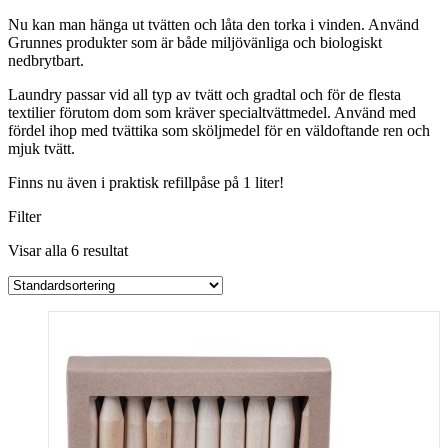
Nu kan man hänga ut tvätten och låta den torka i vinden. Använd
Grunnes produkter som är både miljövänliga och biologiskt
nedbrytbart.
Laundry passar vid all typ av tvätt och gradtal och för de flesta
textilier förutom dom som kräver specialtvättmedel. Använd med
fördel ihop med tvättika som sköljmedel för en väldoftande ren och
mjuk tvätt.
Finns nu även i praktisk refillpåse på 1 liter!
Filter
Visar alla 6 resultat