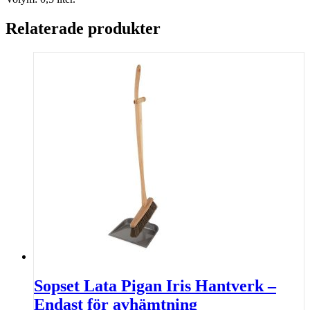
Relaterade produkter
Sopset Lata Pigan Iris Hantverk –
Endast för avhämtning