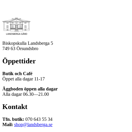
Biskopskulla Landsberga 5
749 63 Örsundsbro
Öppettider
Butik och Café
Öppet alla dagar 11-17
Äggboden öppen alla dagar
Alla dagar 06.30—21.00
Kontakt
Tfn. butik:
070 643 55 34
Mail:
shop@landsberga.se