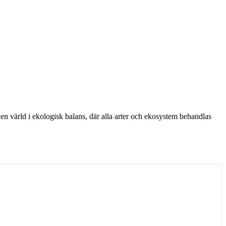
n värld i ekologisk balans, där alla arter och ekosystem behandlas