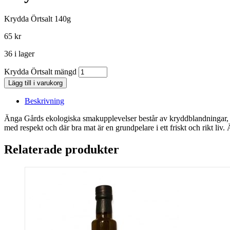
Krydda Örtsalt 140g
65
kr
36 i lager
Krydda Örtsalt mängd
Lägg till i varukorg
Beskrivning
Änga Gårds ekologiska smakupplevelser består av kryddblandningar, te
med respekt och där bra mat är en grundpelare i ett friskt och rikt liv
Relaterade produkter